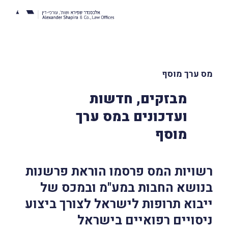
מס ערך מוסף
מבזקים, חדשות
ועדכונים במס ערך
מוסף
רשויות המס פרסמו הוראת פרשנות
בנושא החבות במע"מ ובמכס של
ייבוא תרופות לישראל לצורך ביצוע
ניסויים רפואיים בישראל