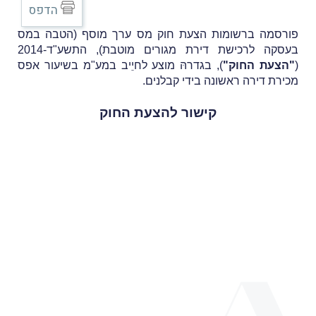
הדפס
פורסמה ברשומות הצעת חוק מס ערך מוסף (הטבה במס
בעסקה לרכישת דירת מגורים מוטבת), התשע"ד-2014
(
"הצעת החוק"
),
בגדרהּ מוצע לחיֵיב במע"מ בשיעור אפס
מכירת דירה ראשונה בידי קבלנים.
קישור להצעת החוק