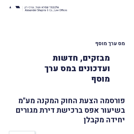
מס ערך מוסף
מבזקים, חדשות
ועדכונים במס ערך
מוסף
פורסמה הצעת החוק המקנה מע"מ
בשיעור אפס ברכישת דירת מגורים
יחידה מקבלן