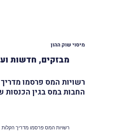
מיסוי שוק ההון
מבזקים, חדשות ועד
רשויות המס פרסמו מדריך 
החבות במס בגין הכנסות שמ
רשויות המס פרסמו מדריך הקלוֹת 