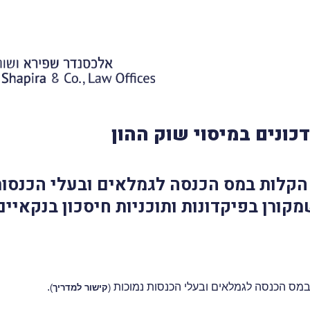
כונים במיסוי שוק ההון
הקלות במס הכנסה לגמלאים ובעלי הכנסות 
קורן בפיקדונות ותוכניות חיסכון בנקאיים
במס הכנסה לגמלאים ובעלי הכנסות נמוכות
.
(
קישור למדריך
)