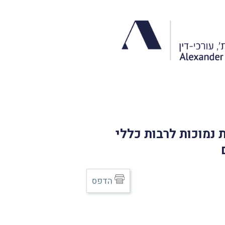
נמוכות לרבות כללי
הדפס