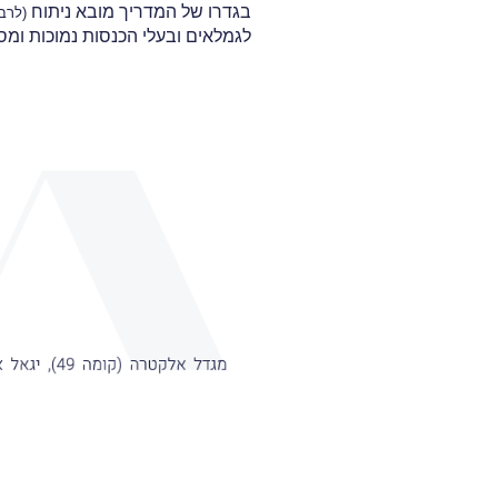
בגדרו של המדריך מובא ניתוח
(לרב
לגמלאים ובעלי הכנסות נמוכות ומס