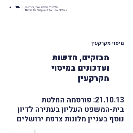
מיסוי מקרקעין
מבזקים, חדשות
ועדכונים במיסוי
מקרקעין
21.10.13: פורסמה החלטת
בית-המשפט העליון בעתירה לדיון
נוסף בעניין מלונות צרפת ירושלים