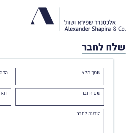
שלח לחבר
שמך מלא
הדוא
שם החבר
דוא״
הודעה לחבר