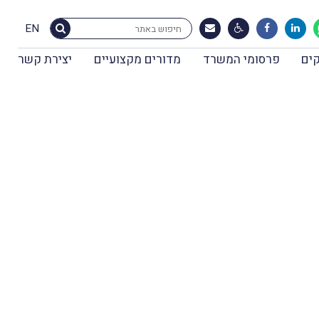
EN
ים
פרסומי המשרד
מדורים מקצועיים
יצירת קשר