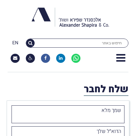
EN
שלח לחבר
שמך מלא
הדוא״ל שלך