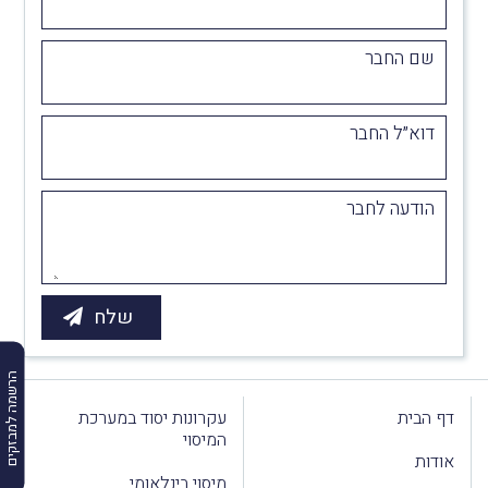
שם החבר
דוא״ל החבר
הודעה לחבר
הרשמה למבזקים
דף הבית
עקרונות יסוד במערכת
המיסוי
אודות
מיסוי בינלאומי