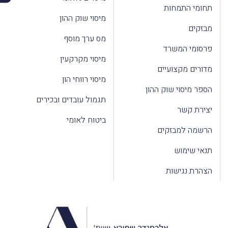
תחומי התמחות
מיסוי שוק ההון
מבזקים
מס ערך מוסף
פרסומי המשרד
מיסוי מקרקעין
מדורים מקצועיים
מיסוי רווחי הון
הספר מיסוי שוק ההון
תגמול עובדים ובכירים
יצירת קשר
ביטוח לאומי
הרשמה למבזקים
תנאי שימוש
הצהרת נגישות