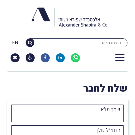
EN
שלח לחבר
שמך מלא
הדוא״ל שלך