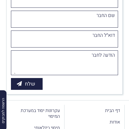
שם החבר
דוא״ל החבר
הודעה לחבר
הרשמה למבזקים
דף הבית
עקרונות יסוד במערכת
המיסוי
אודות
מיסוי בינלאומי