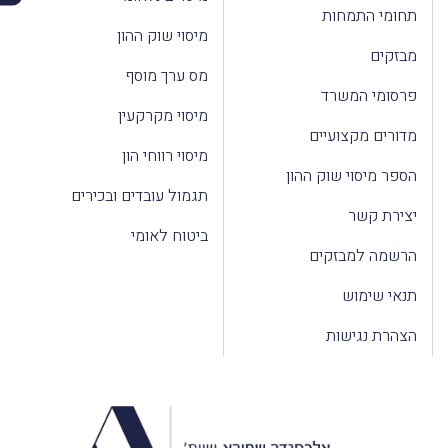
תחומי התמחות
מיסוי שוק ההון
מבזקים
מס ערך מוסף
פרסומי המשרד
מיסוי מקרקעין
מדורים מקצועיים
מיסוי רווחי הון
הספר מיסוי שוק ההון
תגמול עובדים ובכירים
יצירת קשר
ביטוח לאומי
הרשמה למבזקים
תנאי שימוש
הצהרת נגישות