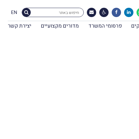
EN
ים
פרסומי המשרד
מדורים מקצועיים
יצירת קשר