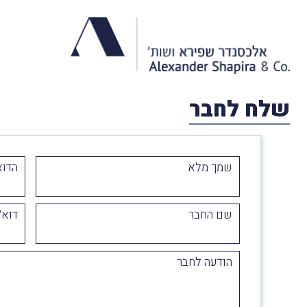
שלח לחבר
שמך מלא
הדוא
שם החבר
דוא״
הודעה לחבר