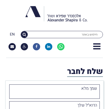
EN
שלח לחבר
שמך מלא
הדוא״ל שלך