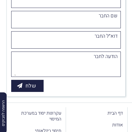
שם החבר
דוא״ל החבר
הודעה לחבר
הרשמה למבזקים
דף הבית
עקרונות יסוד במערכת
המיסוי
אודות
מיסוי בינלאומי