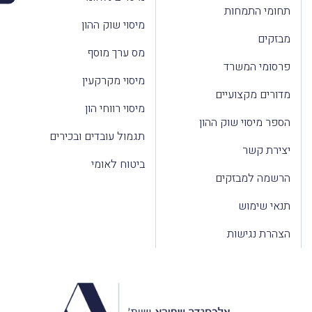
תחומי התמחות
מיסוי שוק ההון
מבזקים
מס ערך מוסף
פרסומי המשרד
מיסוי מקרקעין
מדורים מקצועיים
מיסוי רווחי הון
הספר מיסוי שוק ההון
תגמול עובדים ובכירים
יצירת קשר
ביטוח לאומי
הרשמה למבזקים
תנאי שימוש
הצהרת נגישות