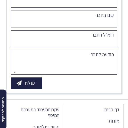
שם החבר
דוא״ל החבר
הודעה לחבר
הרשמה למבזקים
דף הבית
עקרונות יסוד במערכת
המיסוי
אודות
מיסוי בינלאומי