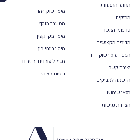
תחומי התמחות
מיסוי שוק ההון
מבזקים
מס ערך מוסף
פרסומי המשרד
מיסוי מקרקעין
מדורים מקצועיים
מיסוי רווחי הון
הספר מיסוי שוק ההון
תגמול עובדים ובכירים
יצירת קשר
ביטוח לאומי
הרשמה למבזקים
תנאי שימוש
הצהרת נגישות