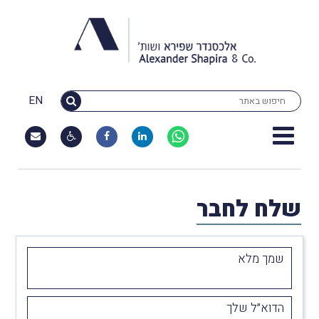
EN
שלח לחבר
שמך מלא
הדוא״ל שלך