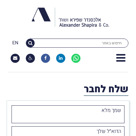
EN
שלח לחבר
שמך מלא
הדוא״ל שלך