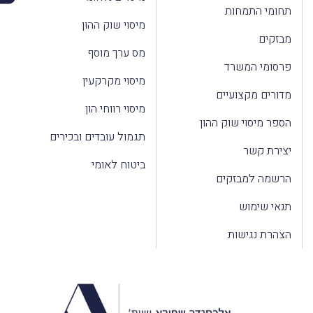
תחומי התמחות
מיסוי שוק ההון
מבזקים
מס ערך מוסף
פרסומי המשרד
מיסוי מקרקעין
מדורים מקצועיים
מיסוי רווחי הון
הספר מיסוי שוק ההון
תגמול עובדים ובכירים
יצירת קשר
ביטוח לאומי
הרשמה למבזקים
תנאי שימוש
הצהרת נגישות