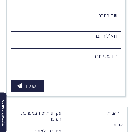
שם החבר
דוא״ל החבר
הודעה לחבר
הרשמה למבזקים
דף הבית
עקרונות יסוד במערכת
המיסוי
אודות
מיסוי בינלאומי