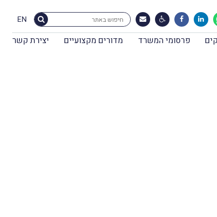
EN
ים
פרסומי המשרד
מדורים מקצועיים
יצירת קשר