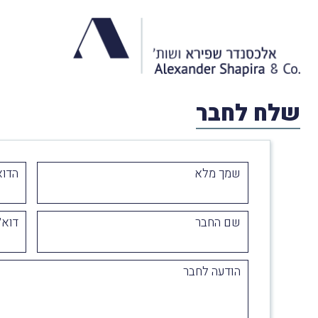
שלח לחבר
שמך מלא
הדוא
שם החבר
דוא״
הודעה לחבר