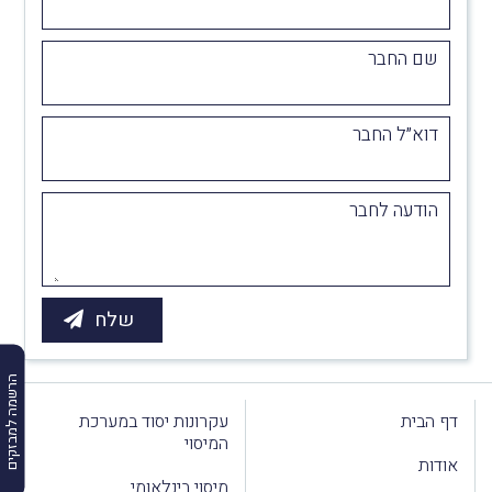
שם החבר
דוא״ל החבר
הודעה לחבר
הרשמה למבזקים
דף הבית
עקרונות יסוד במערכת
המיסוי
אודות
מיסוי בינלאומי