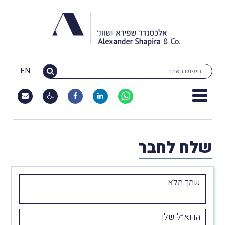
EN
שלח לחבר
שמך מלא
הדוא״ל שלך