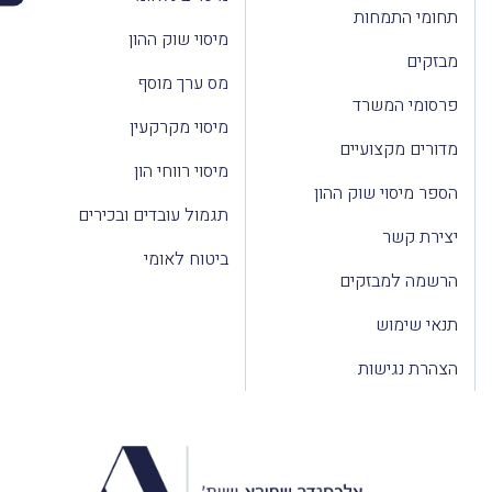
תחומי התמחות
מיסוי שוק ההון
מבזקים
מס ערך מוסף
פרסומי המשרד
מיסוי מקרקעין
מדורים מקצועיים
מיסוי רווחי הון
הספר מיסוי שוק ההון
תגמול עובדים ובכירים
יצירת קשר
ביטוח לאומי
הרשמה למבזקים
תנאי שימוש
הצהרת נגישות