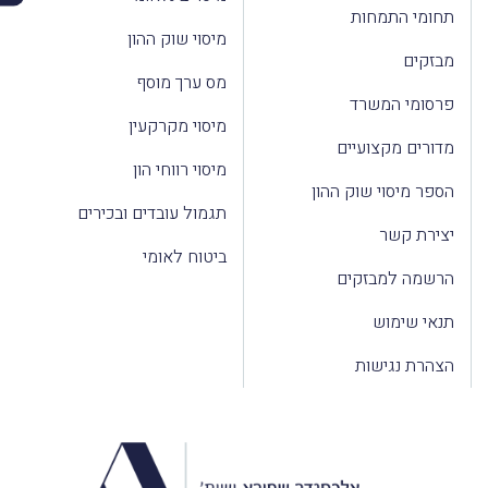
תחומי התמחות
מיסוי שוק ההון
מבזקים
מס ערך מוסף
פרסומי המשרד
מיסוי מקרקעין
מדורים מקצועיים
מיסוי רווחי הון
הספר מיסוי שוק ההון
תגמול עובדים ובכירים
יצירת קשר
ביטוח לאומי
הרשמה למבזקים
תנאי שימוש
הצהרת נגישות