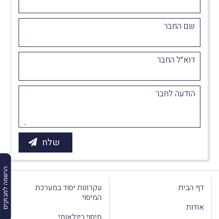
שם החבר
דוא״ל החבר
הודעה לחבר
הרשמה למבזקים
דף הבית
עקרונות יסוד במערכת
המיסוי
אודות
מיסוי בינלאומי