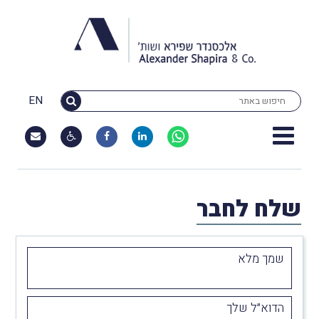
EN
שלח לחבר
שמך מלא
הדוא״ל שלך