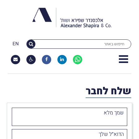
EN
שלח לחבר
שמך מלא
הדוא״ל שלך