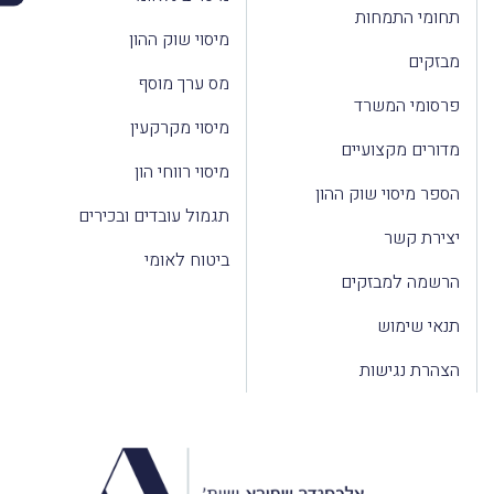
תחומי התמחות
מיסוי שוק ההון
מבזקים
מס ערך מוסף
פרסומי המשרד
מיסוי מקרקעין
מדורים מקצועיים
מיסוי רווחי הון
הספר מיסוי שוק ההון
תגמול עובדים ובכירים
יצירת קשר
ביטוח לאומי
הרשמה למבזקים
תנאי שימוש
הצהרת נגישות