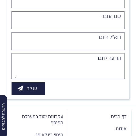
שם החבר
דוא״ל החבר
הודעה לחבר
הרשמה למבזקים
דף הבית
עקרונות יסוד במערכת
המיסוי
אודות
מיסוי בינלאומי