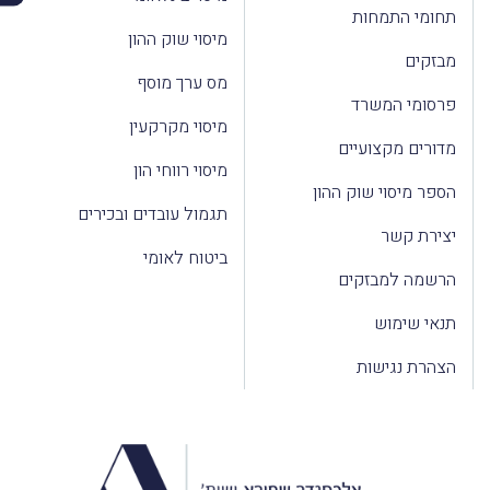
תחומי התמחות
מיסוי שוק ההון
מבזקים
מס ערך מוסף
פרסומי המשרד
מיסוי מקרקעין
מדורים מקצועיים
מיסוי רווחי הון
הספר מיסוי שוק ההון
תגמול עובדים ובכירים
יצירת קשר
ביטוח לאומי
הרשמה למבזקים
תנאי שימוש
הצהרת נגישות