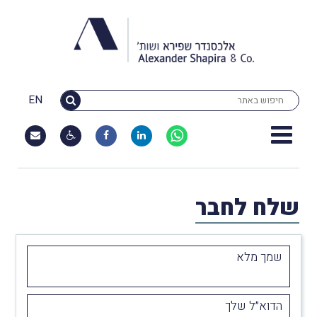
EN
שלח לחבר
שמך מלא
הדוא״ל שלך