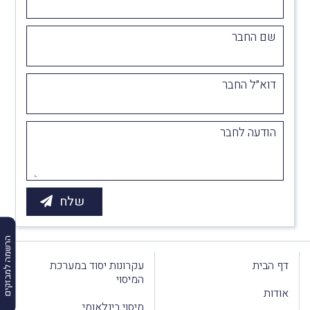
שם החבר
דוא״ל החבר
הודעה לחבר
הרשמה למבזקים
דף הבית
עקרונות יסוד במערכת
המיסוי
אודות
מיסוי בינלאומי