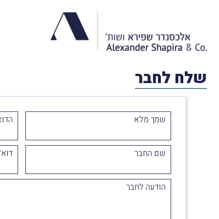
שלח לחבר
שמך מלא
הדוא
שם החבר
דוא״
הודעה לחבר