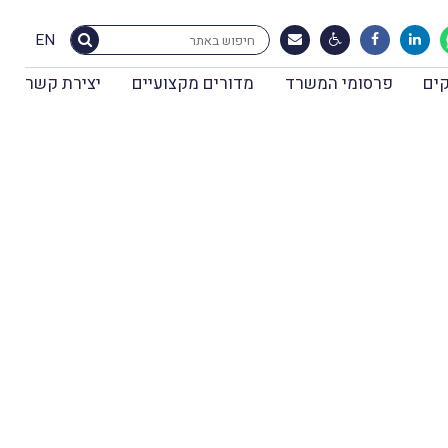
EN
ים
פרסומי המשרד
מדורים מקצועיים
יצירת קשר