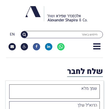
EN
שלח לחבר
שמך מלא
הדוא״ל שלך