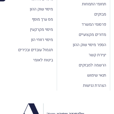
תחומי התמחות
מיסוי שוק ההון
מבזקים
מס ערך מוסף
פרסומי המשרד
מיסוי מקרקעין
מדורים מקצועיים
מיסוי רווחי הון
הספר מיסוי שוק ההון
תגמול עובדים ובכירים
יצירת קשר
ביטוח לאומי
הרשמה למבזקים
תנאי שימוש
הצהרת נגישות