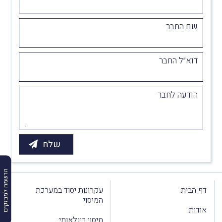
שם החבר
דוא״ל החבר
הודעה לחבר
הרשמה למבזקים
דף הבית
עקרונות יסוד במערכת
המיסוי
אודות
מיסוי בינלאומי