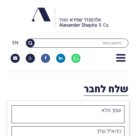
EN
שלח לחבר
שמך מלא
הדוא״ל שלך