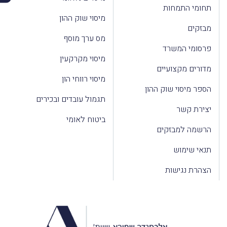
תחומי התמחות
מיסוי שוק ההון
מבזקים
מס ערך מוסף
פרסומי המשרד
מיסוי מקרקעין
מדורים מקצועיים
מיסוי רווחי הון
הספר מיסוי שוק ההון
תגמול עובדים ובכירים
יצירת קשר
ביטוח לאומי
הרשמה למבזקים
תנאי שימוש
הצהרת נגישות