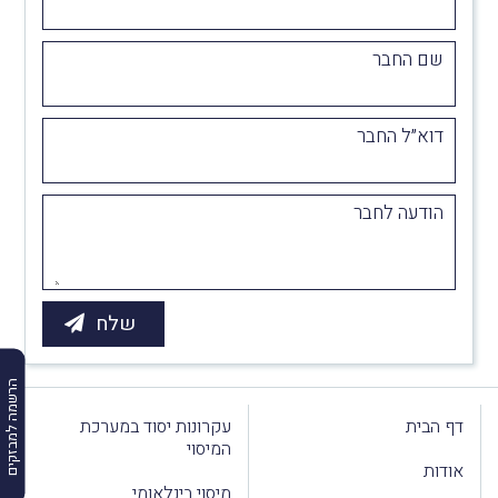
שם החבר
דוא״ל החבר
הודעה לחבר
הרשמה למבזקים
דף הבית
עקרונות יסוד במערכת
המיסוי
אודות
מיסוי בינלאומי