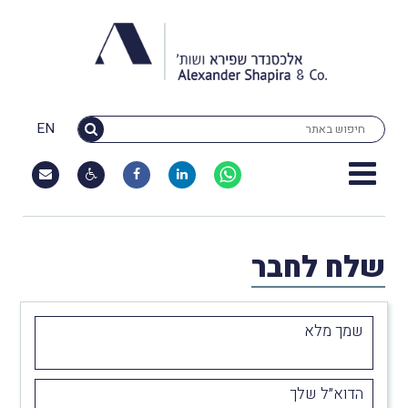
EN
שלח לחבר
שמך מלא
הדוא״ל שלך