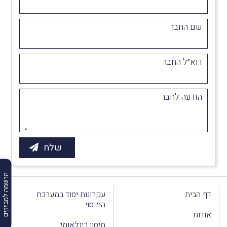
שם החבר
דוא״ל החבר
הודעה לחבר
הרשמה למבזקים
דף הבית
עקרונות יסוד במערכת
המיסוי
אודות
מיסוי בינלאומי