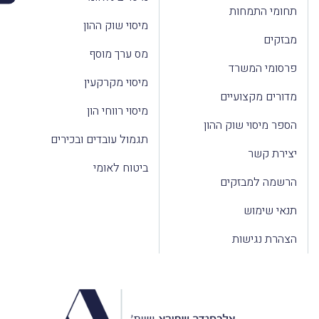
תחומי התמחות
מיסוי שוק ההון
מבזקים
מס ערך מוסף
פרסומי המשרד
מיסוי מקרקעין
מדורים מקצועיים
מיסוי רווחי הון
הספר מיסוי שוק ההון
תגמול עובדים ובכירים
יצירת קשר
ביטוח לאומי
הרשמה למבזקים
תנאי שימוש
הצהרת נגישות