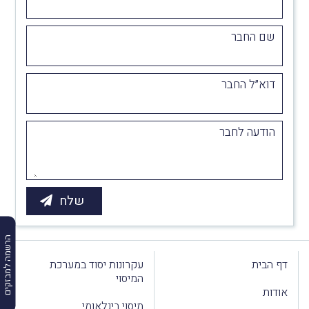
שם החבר
דוא״ל החבר
הודעה לחבר
הרשמה למבזקים
דף הבית
עקרונות יסוד במערכת
המיסוי
אודות
מיסוי בינלאומי