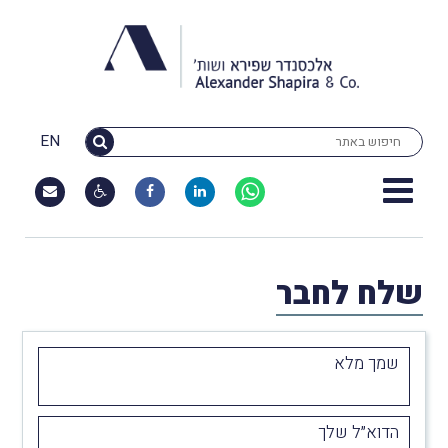
EN
שלח לחבר
שמך מלא
הדוא״ל שלך