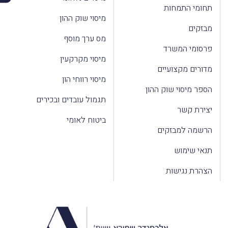
תחומי התמחות
מיסוי שוק ההון
מבזקים
מס ערך מוסף
פרסומי המשרד
מיסוי מקרקעין
מדורים מקצועיים
מיסוי רווחי הון
הספר מיסוי שוק ההון
תגמול עובדים ובכירים
יצירת קשר
ביטוח לאומי
הרשמה למבזקים
תנאי שימוש
הצהרת נגישות