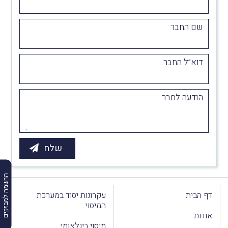
שם החבר
דוא״ל החבר
הודעה לחבר
הרשמה למבזקים
דף הבית
עקרונות יסוד במערכת
המיסוי
אודות
מיסוי בינלאומי