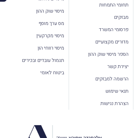
תחומי התמחות
מיסוי שוק ההון
מבזקים
מס ערך מוסף
פרסומי המשרד
מיסוי מקרקעין
מדורים מקצועיים
מיסוי רווחי הון
הספר מיסוי שוק ההון
תגמול עובדים ובכירים
יצירת קשר
ביטוח לאומי
הרשמה למבזקים
תנאי שימוש
הצהרת נגישות