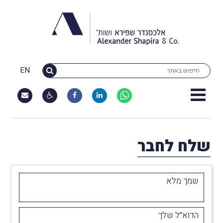
EN
שלח לחבר
שמך מלא
הדוא״ל שלך