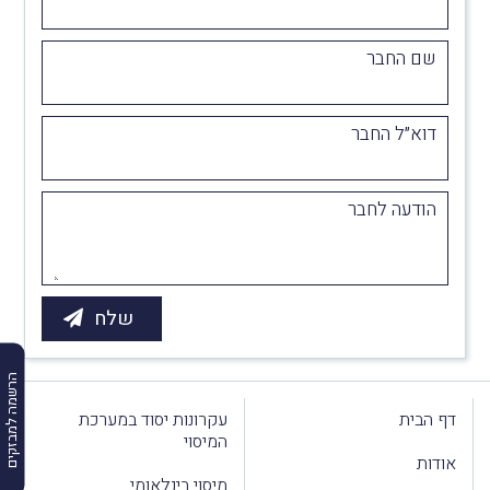
שם החבר
דוא״ל החבר
הודעה לחבר
הרשמה למבזקים
דף הבית
עקרונות יסוד במערכת
המיסוי
אודות
מיסוי בינלאומי