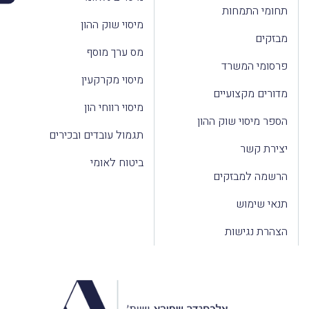
תחומי התמחות
מיסוי שוק ההון
מבזקים
מס ערך מוסף
פרסומי המשרד
מיסוי מקרקעין
מדורים מקצועיים
מיסוי רווחי הון
הספר מיסוי שוק ההון
תגמול עובדים ובכירים
יצירת קשר
ביטוח לאומי
הרשמה למבזקים
תנאי שימוש
הצהרת נגישות