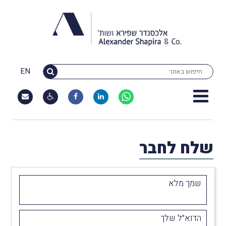
EN
שלח לחבר
שמך מלא
הדוא״ל שלך