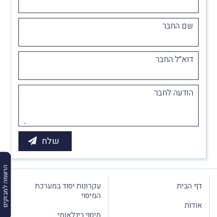
שם החבר
דוא״ל החבר
הודעה לחבר
הרשמה למבזקים
דף הבית
עקרונות יסוד במערכת
המיסוי
אודות
מיסוי בינלאומי