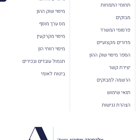
תחומי התמחות
מיסוי שוק ההון
מבזקים
מס ערך מוסף
פרסומי המשרד
מיסוי מקרקעין
מדורים מקצועיים
מיסוי רווחי הון
הספר מיסוי שוק ההון
תגמול עובדים ובכירים
יצירת קשר
ביטוח לאומי
הרשמה למבזקים
תנאי שימוש
הצהרת נגישות