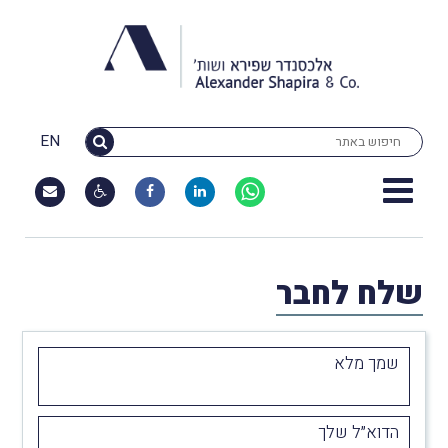
EN
שלח לחבר
שמך מלא
הדוא״ל שלך