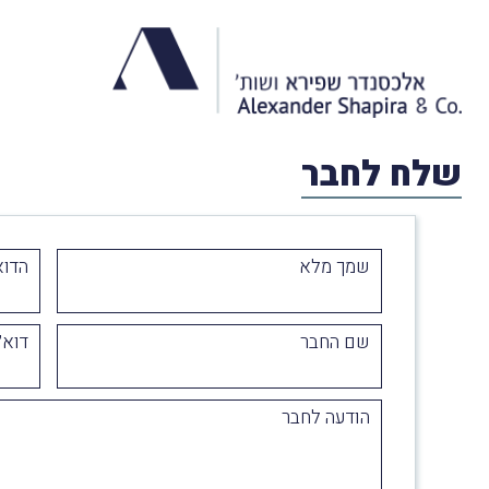
שלח לחבר
שמך מלא
הדוא
שם החבר
דוא״
הודעה לחבר