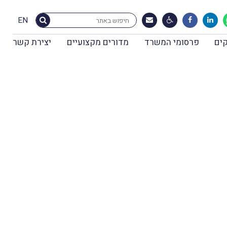
EN
ים
פרסומי המשרד
מדורים מקצועיים
יצירת קשר