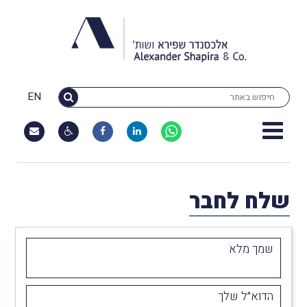
EN
שלח לחבר
שמך מלא
הדוא״ל שלך