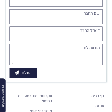
שם החבר
דוא״ל החבר
הודעה לחבר
הרשמה למבזקים
דף הבית
עקרונות יסוד במערכת
המיסוי
אודות
מיסוי בינלאומי