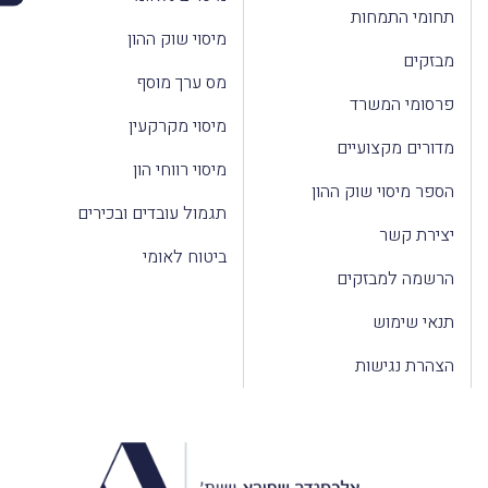
תחומי התמחות
מיסוי שוק ההון
מבזקים
מס ערך מוסף
פרסומי המשרד
מיסוי מקרקעין
מדורים מקצועיים
מיסוי רווחי הון
הספר מיסוי שוק ההון
תגמול עובדים ובכירים
יצירת קשר
ביטוח לאומי
הרשמה למבזקים
תנאי שימוש
הצהרת נגישות