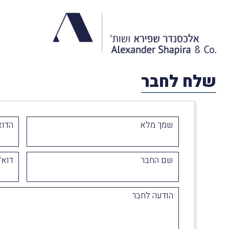
שלח לחבר
שמך מלא
הדוא
שם החבר
דוא״
הודעה לחבר