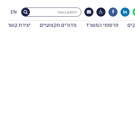
EN
ים
פרסומי המשרד
מדורים מקצועיים
יצירת קשר