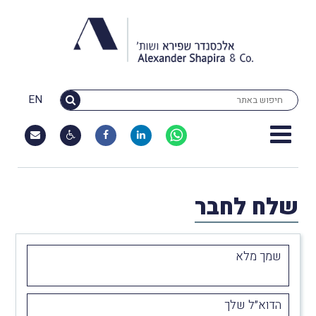
EN
שלח לחבר
שמך מלא
הדוא״ל שלך