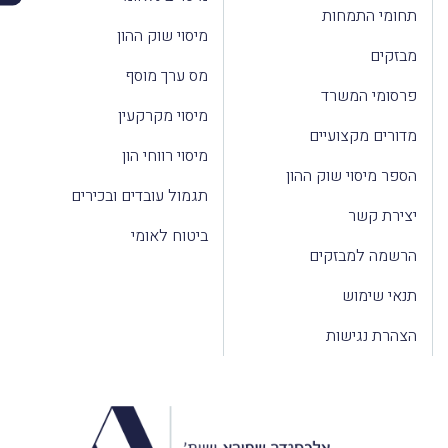
תחומי התמחות
מיסוי שוק ההון
מבזקים
מס ערך מוסף
פרסומי המשרד
מיסוי מקרקעין
מדורים מקצועיים
מיסוי רווחי הון
הספר מיסוי שוק ההון
תגמול עובדים ובכירים
יצירת קשר
ביטוח לאומי
הרשמה למבזקים
תנאי שימוש
הצהרת נגישות