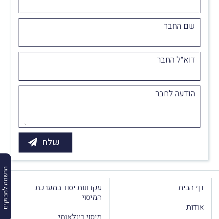
שם החבר
דוא״ל החבר
הודעה לחבר
הרשמה למבזקים
דף הבית
עקרונות יסוד במערכת
המיסוי
אודות
מיסוי בינלאומי