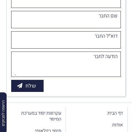
שם החבר
דוא״ל החבר
הודעה לחבר
הרשמה למבזקים
דף הבית
עקרונות יסוד במערכת
המיסוי
אודות
מיסוי בינלאומי