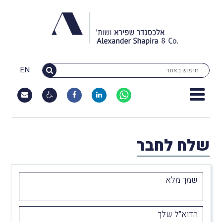
EN
שלח לחבר
שמך מלא
הדוא״ל שלך