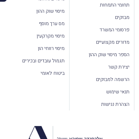
תחומי התמחות
מיסוי שוק ההון
מבזקים
מס ערך מוסף
פרסומי המשרד
מיסוי מקרקעין
מדורים מקצועיים
מיסוי רווחי הון
הספר מיסוי שוק ההון
תגמול עובדים ובכירים
יצירת קשר
ביטוח לאומי
הרשמה למבזקים
תנאי שימוש
הצהרת נגישות