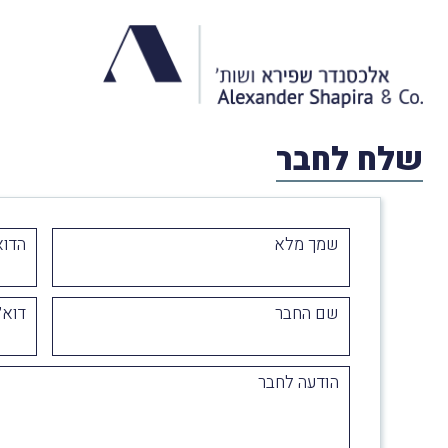
שלח לחבר
שמך מלא
הדוא
שם החבר
דוא״
הודעה לחבר