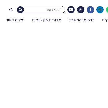
EN
ים
פרסומי המשרד
מדורים מקצועיים
יצירת קשר