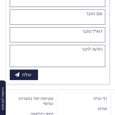
שם החבר
דוא״ל החבר
הודעה לחבר
הרשמה למבזקים
דף הבית
עקרונות יסוד במערכת
המיסוי
אודות
מיסוי בינלאומי