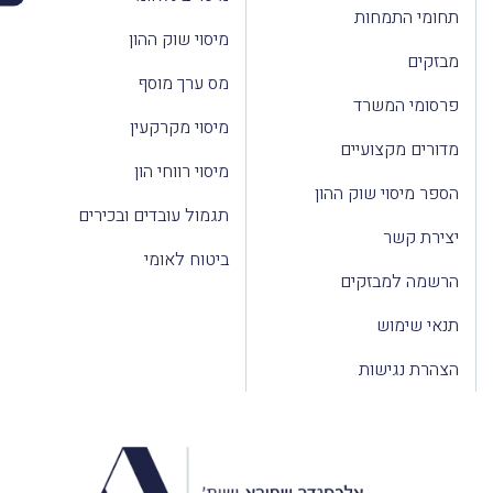
תחומי התמחות
מיסוי שוק ההון
מבזקים
מס ערך מוסף
פרסומי המשרד
מיסוי מקרקעין
מדורים מקצועיים
מיסוי רווחי הון
הספר מיסוי שוק ההון
תגמול עובדים ובכירים
יצירת קשר
ביטוח לאומי
הרשמה למבזקים
תנאי שימוש
הצהרת נגישות