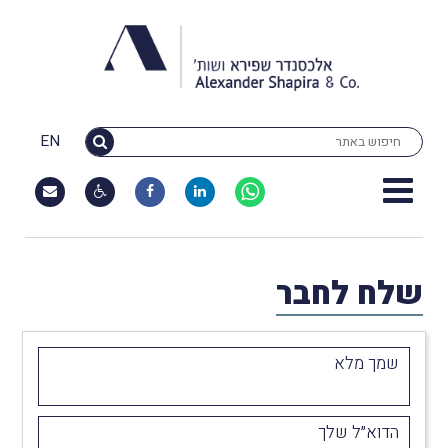
EN
שלח לחבר
שמך מלא
הדוא״ל שלך