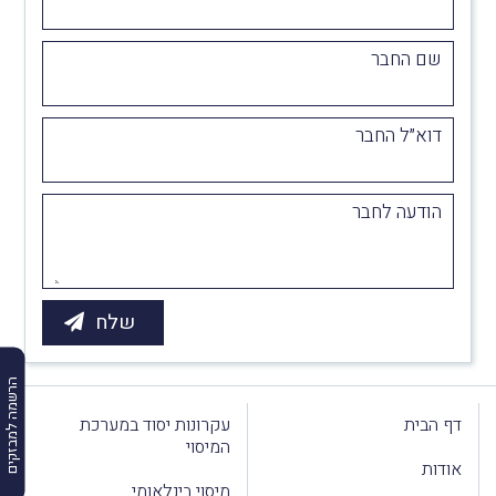
שם החבר
דוא״ל החבר
הודעה לחבר
הרשמה למבזקים
דף הבית
עקרונות יסוד במערכת
המיסוי
אודות
מיסוי בינלאומי