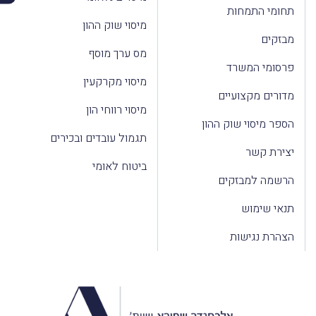
תחומי התמחות
מיסוי שוק ההון
מבזקים
מס ערך מוסף
פרסומי המשרד
מיסוי מקרקעין
מדורים מקצועיים
מיסוי רווחי הון
הספר מיסוי שוק ההון
תגמול עובדים ובכירים
יצירת קשר
ביטוח לאומי
הרשמה למבזקים
תנאי שימוש
הצהרת נגישות