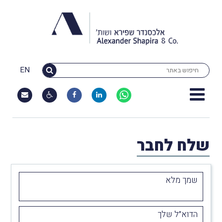
EN
שלח לחבר
שמך מלא
הדוא״ל שלך