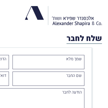
שלח לחבר
שמך מלא
הדוא
שם החבר
דוא״
הודעה לחבר