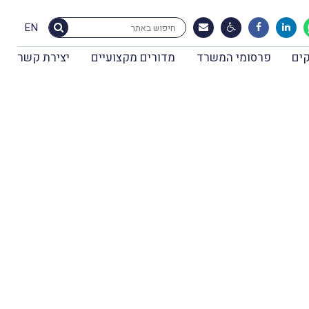
EN
ים
פרסומי המשרד
מדורים מקצועיים
יצירת קשר