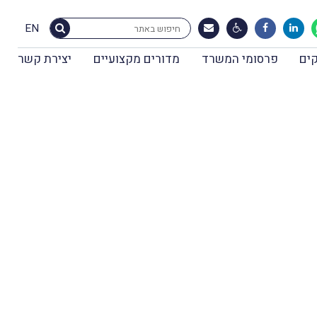
EN
ים
פרסומי המשרד
מדורים מקצועיים
יצירת קשר