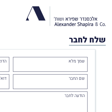
שלח לחבר
שמך מלא
הדוא
שם החבר
דוא״
הודעה לחבר