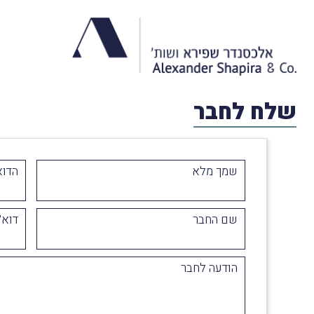
שלח לחבר
שמך מלא
הדוא
שם החבר
דוא״
הודעה לחבר