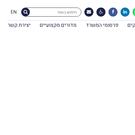
EN
ים
פרסומי המשרד
מדורים מקצועיים
יצירת קשר