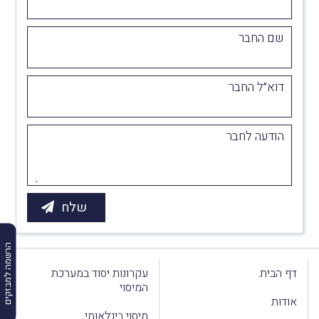
שם החבר
דוא״ל החבר
הודעה לחבר
הרשמה למבזקים
דף הבית
עקרונות יסוד במערכת
המיסוי
אודות
מיסוי בינלאומי