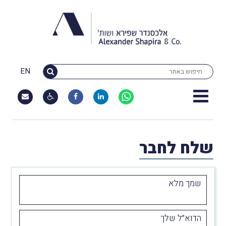
EN
שלח לחבר
שמך מלא
הדוא״ל שלך