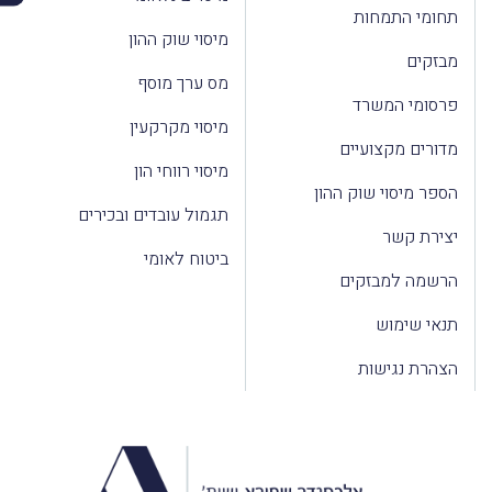
תחומי התמחות
מיסוי שוק ההון
מבזקים
מס ערך מוסף
פרסומי המשרד
מיסוי מקרקעין
מדורים מקצועיים
מיסוי רווחי הון
הספר מיסוי שוק ההון
תגמול עובדים ובכירים
יצירת קשר
ביטוח לאומי
הרשמה למבזקים
תנאי שימוש
הצהרת נגישות