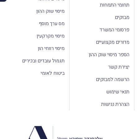
תחומי התמחות
מיסוי שוק ההון
מבזקים
מס ערך מוסף
פרסומי המשרד
מיסוי מקרקעין
מדורים מקצועיים
מיסוי רווחי הון
הספר מיסוי שוק ההון
תגמול עובדים ובכירים
יצירת קשר
ביטוח לאומי
הרשמה למבזקים
תנאי שימוש
הצהרת נגישות