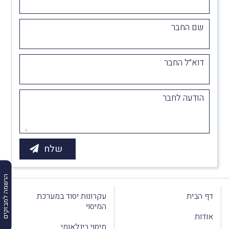
שם החבר
דוא״ל החבר
הודעה לחבר
הרשמה למבזקים
דף הבית
עקרונות יסוד במערכת
המיסוי
אודות
מיסוי בינלאומי