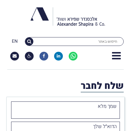
EN
שלח לחבר
שמך מלא
הדוא״ל שלך