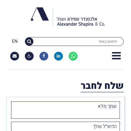
EN
שלח לחבר
שמך מלא
הדוא״ל שלך