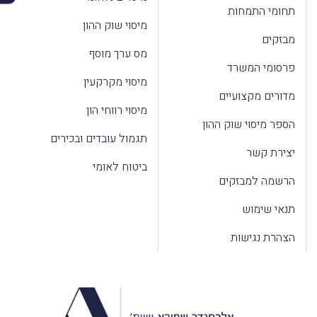
תחומי התמחות
מיסוי שוק ההון
מבזקים
מס ערך מוסף
פרסומי המשרד
מיסוי מקרקעין
מדורים מקצועיים
מיסוי רווחי הון
הספר מיסוי שוק ההון
תגמול עובדים ובכירים
יצירת קשר
ביטוח לאומי
הרשמה למבזקים
תנאי שימוש
הצהרת נגישות