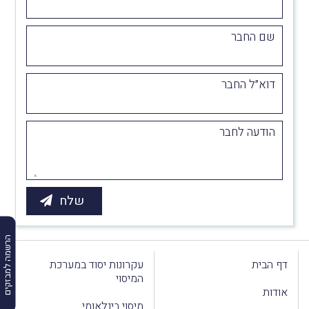
שם החבר
דוא״ל החבר
הודעה לחבר
הרשמה למבזקים
דף הבית
עקרונות יסוד במערכת
המיסוי
אודות
מיסוי בינלאומי