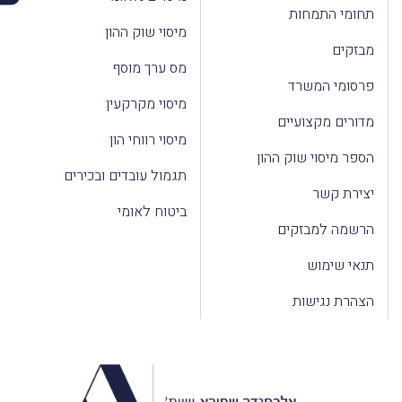
תחומי התמחות
מיסוי שוק ההון
מבזקים
מס ערך מוסף
פרסומי המשרד
מיסוי מקרקעין
מדורים מקצועיים
מיסוי רווחי הון
הספר מיסוי שוק ההון
תגמול עובדים ובכירים
יצירת קשר
ביטוח לאומי
הרשמה למבזקים
תנאי שימוש
הצהרת נגישות