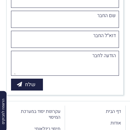
שם החבר
דוא״ל החבר
הודעה לחבר
הרשמה למבזקים
דף הבית
עקרונות יסוד במערכת
המיסוי
אודות
מיסוי בינלאומי