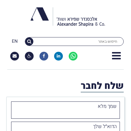
EN
שלח לחבר
שמך מלא
הדוא״ל שלך