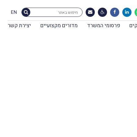
EN
ים
פרסומי המשרד
מדורים מקצועיים
יצירת קשר