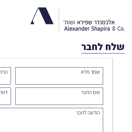
שלח לחבר
שמך מלא
הדוא
שם החבר
דוא״
הודעה לחבר