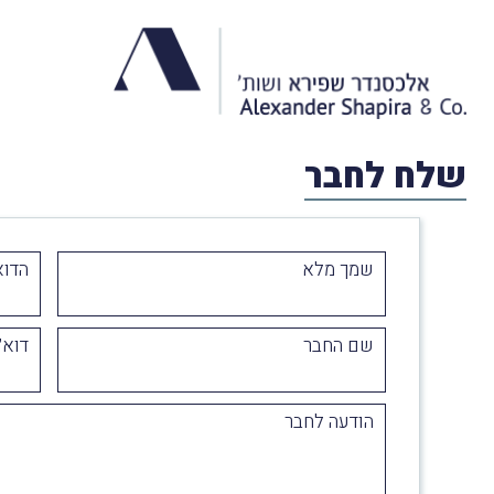
שלח לחבר
שמך מלא
הדוא
שם החבר
דוא״
הודעה לחבר