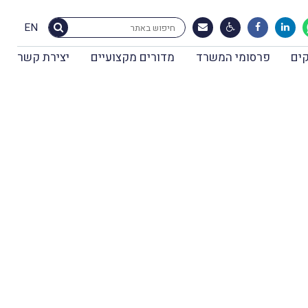
EN
ים
פרסומי המשרד
מדורים מקצועיים
יצירת קשר