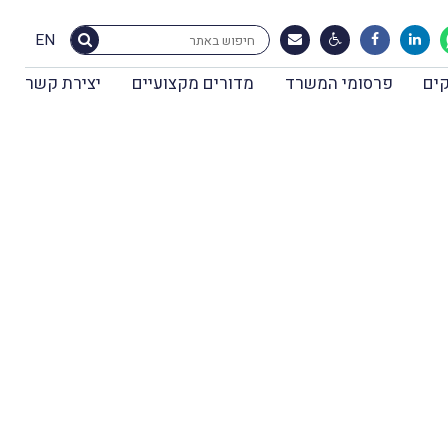
EN
ים
פרסומי המשרד
מדורים מקצועיים
יצירת קשר