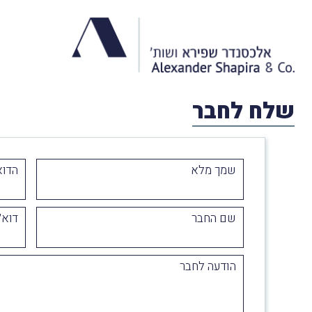
שלח לחבר
שמך מלא
הדוא
שם החבר
דוא״
הודעה לחבר