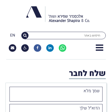
EN
שלח לחבר
שמך מלא
הדוא״ל שלך