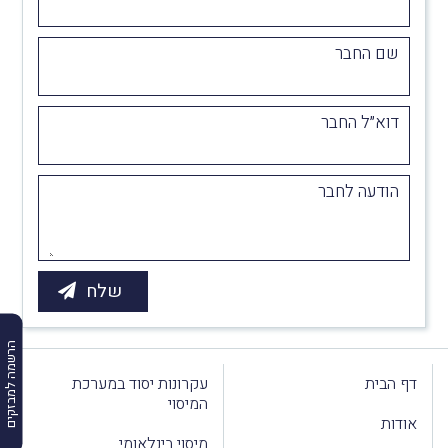
שם החבר
דוא״ל החבר
הודעה לחבר
הרשמה למבזקים
דף הבית
עקרונות יסוד במערכת
המיסוי
אודות
מיסוי בינלאומי