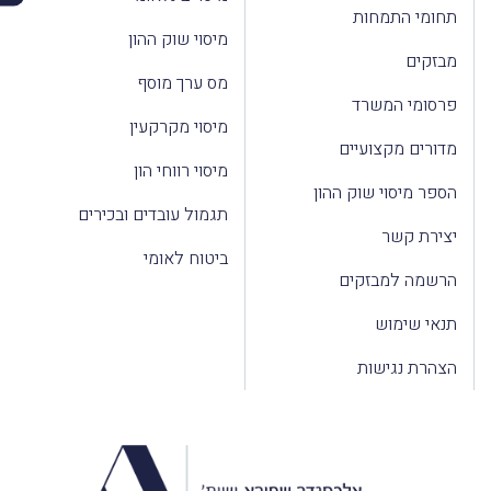
תחומי התמחות
מיסוי שוק ההון
מבזקים
מס ערך מוסף
פרסומי המשרד
מיסוי מקרקעין
מדורים מקצועיים
מיסוי רווחי הון
הספר מיסוי שוק ההון
תגמול עובדים ובכירים
יצירת קשר
ביטוח לאומי
הרשמה למבזקים
תנאי שימוש
הצהרת נגישות