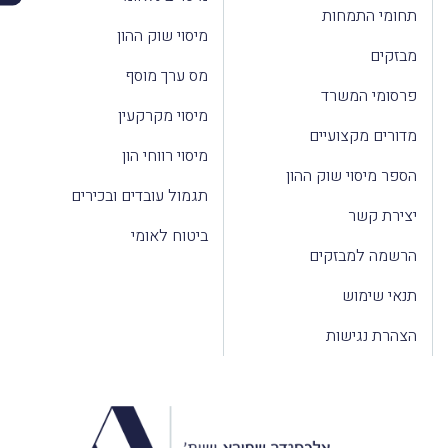
תחומי התמחות
מיסוי שוק ההון
מבזקים
מס ערך מוסף
פרסומי המשרד
מיסוי מקרקעין
מדורים מקצועיים
מיסוי רווחי הון
הספר מיסוי שוק ההון
תגמול עובדים ובכירים
יצירת קשר
ביטוח לאומי
הרשמה למבזקים
תנאי שימוש
הצהרת נגישות