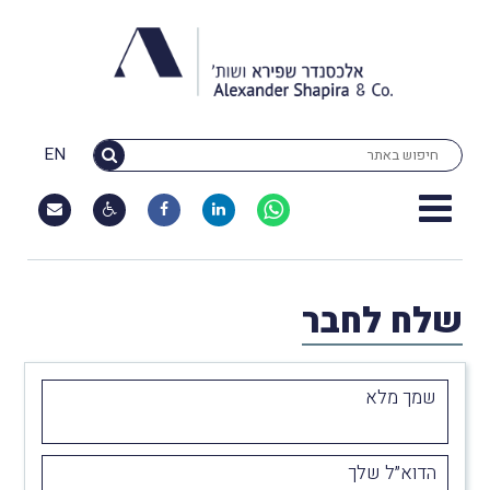
EN
שלח לחבר
שמך מלא
הדוא״ל שלך