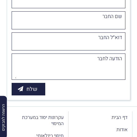
שם החבר
דוא״ל החבר
הודעה לחבר
הרשמה למבזקים
דף הבית
עקרונות יסוד במערכת
המיסוי
אודות
מיסוי בינלאומי