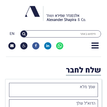
EN
שלח לחבר
שמך מלא
הדוא״ל שלך