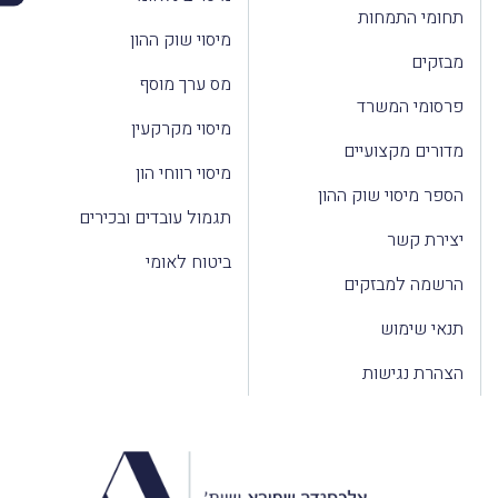
תחומי התמחות
מיסוי שוק ההון
מבזקים
מס ערך מוסף
פרסומי המשרד
מיסוי מקרקעין
מדורים מקצועיים
מיסוי רווחי הון
הספר מיסוי שוק ההון
תגמול עובדים ובכירים
יצירת קשר
ביטוח לאומי
הרשמה למבזקים
תנאי שימוש
הצהרת נגישות