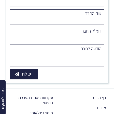
שם החבר
דוא״ל החבר
הודעה לחבר
הרשמה למבזקים
דף הבית
עקרונות יסוד במערכת
המיסוי
אודות
מיסוי בינלאומי