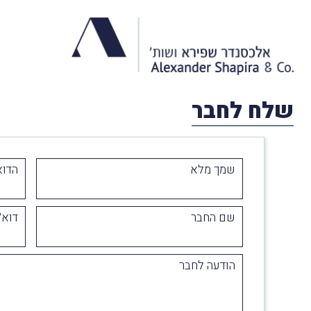
שלח לחבר
שמך מלא
הדוא
שם החבר
דוא״
הודעה לחבר