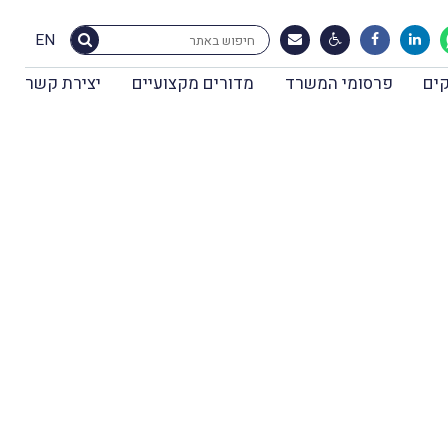
EN
ים
פרסומי המשרד
מדורים מקצועיים
יצירת קשר