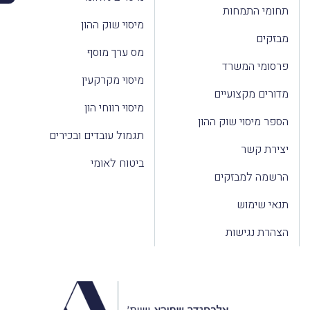
תחומי התמחות
מיסוי שוק ההון
מבזקים
מס ערך מוסף
פרסומי המשרד
מיסוי מקרקעין
מדורים מקצועיים
מיסוי רווחי הון
הספר מיסוי שוק ההון
תגמול עובדים ובכירים
יצירת קשר
ביטוח לאומי
הרשמה למבזקים
תנאי שימוש
הצהרת נגישות