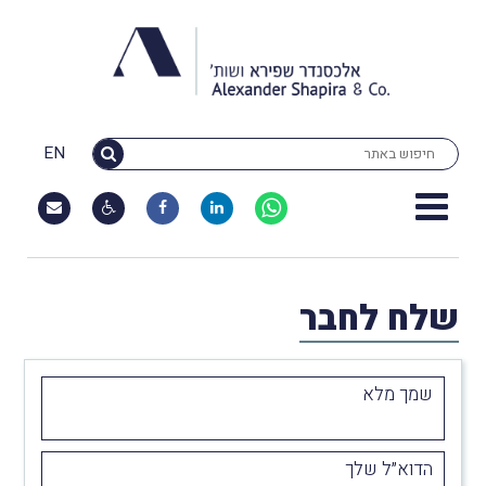
EN
שלח לחבר
שמך מלא
הדוא״ל שלך