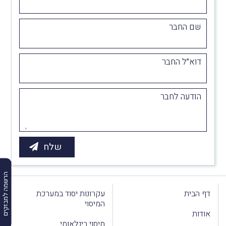
שם החבר
דוא״ל החבר
הודעה לחבר
הרשמה למבזקים
דף הבית
עקרונות יסוד במערכת
המיסוי
אודות
מיסוי בינלאומי