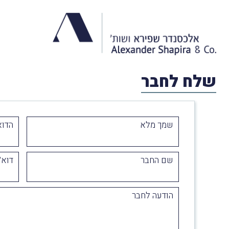
שלח לחבר
שמך מלא
הדוא
שם החבר
דוא״
הודעה לחבר