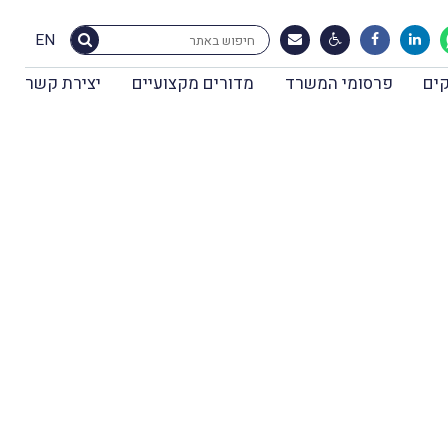
EN
ים
פרסומי המשרד
מדורים מקצועיים
יצירת קשר