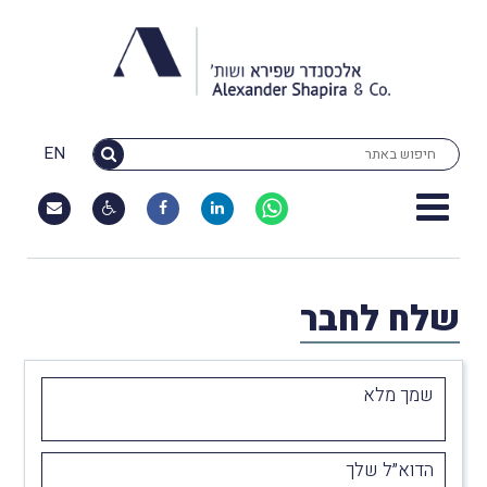
EN
שלח לחבר
שמך מלא
הדוא״ל שלך