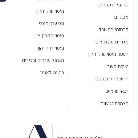
תחומי התמחות
מיסוי שוק ההון
מבזקים
מס ערך מוסף
פרסומי המשרד
מיסוי מקרקעין
מדורים מקצועיים
מיסוי רווחי הון
הספר מיסוי שוק ההון
תגמול עובדים ובכירים
יצירת קשר
ביטוח לאומי
הרשמה למבזקים
תנאי שימוש
הצהרת נגישות