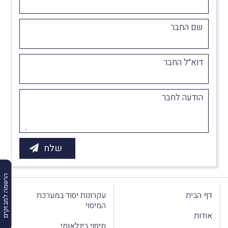
שם החבר
דוא״ל החבר
הודעה לחבר
הרשמה למבזקים
דף הבית
עקרונות יסוד במערכת
המיסוי
אודות
מיסוי בינלאומי