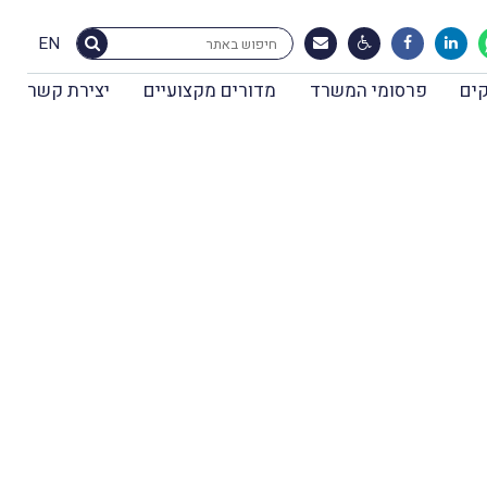
EN
ים
פרסומי המשרד
מדורים מקצועיים
יצירת קשר