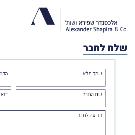
שלח לחבר
שמך מלא
הדוא
שם החבר
דוא״
הודעה לחבר